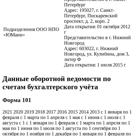
Петербург
Адрес: 195027, г. Санкт-
Петербург, Пискаревский
проспект, д. 2, корп. 2
Дата открытия: 01 октября 2012
Подразделения ООО НПО
г
«ЮМани»
Представительство в г. Нижний
Новгород
Адрес: 603022, г. Нижний
Новгород, ул. Кулибина, дом 3,
литер Ф
Дата открытия: 1 июля 2015 г
Данные оборотной ведомости по
счетам бухгалтерского учёта
Форма 101
2021 2020 2019 2018 2017 2016 2015 2014 2013 с 1 января по 1
февраля с 1 марта по 1 апреля с 1 мая с 1 июня с 1 июля с 1
августа с 1 с 1 января по 1 февраля с 1 марта по 1 апреля по 1
мая по 1 июня по 1 июля по 1 августа по 1 сентября по 1
октября по 1 ноября по 1 декабря по 1 января по 1 февраля по