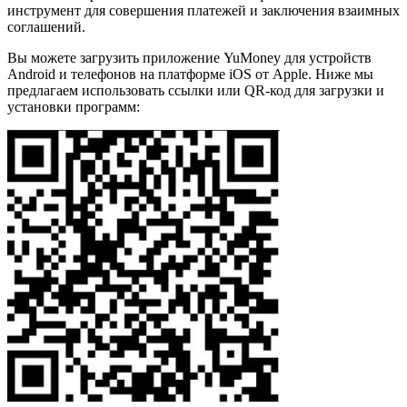
инструмент для совершения платежей и заключения взаимных
соглашений.
Вы можете загрузить приложение YuMoney для устройств
Android и телефонов на платформе iOS от Apple. Ниже мы
предлагаем использовать ссылки или QR-код для загрузки и
установки программ: