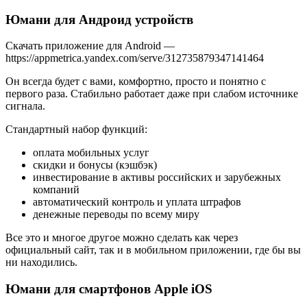
Юмани для Андроид устройств
Скачать приложение для Android —
https://appmetrica.yandex.com/serve/312735879347141464
Он всегда будет с вами, комфортно, просто и понятно с
первого раза. Стабильно работает даже при слабом источнике
сигнала.
Стандартный набор функций:
оплата мобильных услуг
скидки и бонусы (кэшбэк)
инвестирование в активы российских и зарубежных
компаний
автоматический контроль и уплата штрафов
денежные переводы по всему миру
Все это и многое другое можно сделать как через
официальный сайт, так и в мобильном приложении, где бы вы
ни находились.
Юмани для смартфонов Apple iOS