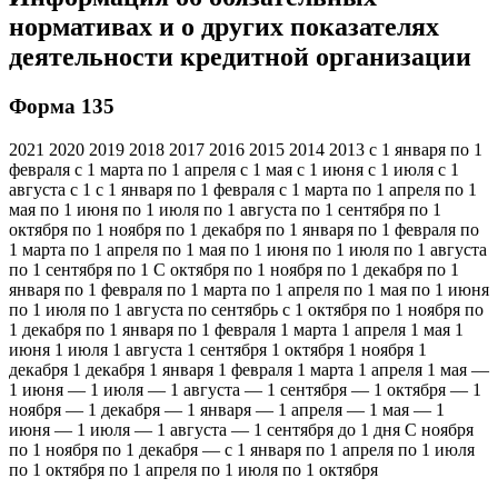
нормативах и о других показателях
деятельности кредитной организации
Форма 135
2021 2020 2019 2018 2017 2016 2015 2014 2013 с 1 января по 1
февраля с 1 марта по 1 апреля с 1 мая с 1 июня с 1 июля с 1
августа с 1 с 1 января по 1 февраля с 1 марта по 1 апреля по 1
мая по 1 июня по 1 июля по 1 августа по 1 сентября по 1
октября по 1 ноября по 1 декабря по 1 января по 1 февраля по
1 марта по 1 апреля по 1 мая по 1 июня по 1 июля по 1 августа
по 1 сентября по 1 С октября по 1 ноября по 1 декабря по 1
января по 1 февраля по 1 марта по 1 апреля по 1 мая по 1 июня
по 1 июля по 1 августа по сентябрь с 1 октября по 1 ноября по
1 декабря по 1 января по 1 февраля 1 марта 1 апреля 1 мая 1
июня 1 июля 1 августа 1 сентября 1 октября 1 ноября 1
декабря 1 декабря 1 января 1 февраля 1 марта 1 апреля 1 мая —
1 июня — 1 июля — 1 августа — 1 сентября — 1 октября — 1
ноября — 1 декабря — 1 января — 1 апреля — 1 мая — 1
июня — 1 июля — 1 августа — 1 сентября до 1 дня С ноября
по 1 ноября по 1 декабря — с 1 января по 1 апреля по 1 июля
по 1 октября по 1 апреля по 1 июля по 1 октября