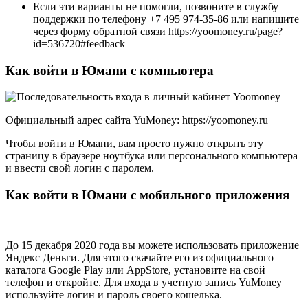
Если эти варианты не помогли, позвоните в службу
поддержки по телефону +7 495 974-35-86 или напишите
через форму обратной связи https://yoomoney.ru/page?
id=536720#feedback
Как войти в Юмани с компьютера
Официальный адрес сайта YuMoney: https://yoomoney.ru
Чтобы войти в Юмани, вам просто нужно открыть эту
страницу в браузере ноутбука или персонального компьютера
и ввести свой логин с паролем.
Как войти в Юмани с мобильного приложения
До 15 декабря 2020 года вы можете использовать приложение
Яндекс Деньги. Для этого скачайте его из официального
каталога Google Play или AppStore, установите на свой
телефон и откройте. Для входа в учетную запись YuMoney
используйте логин и пароль своего кошелька.