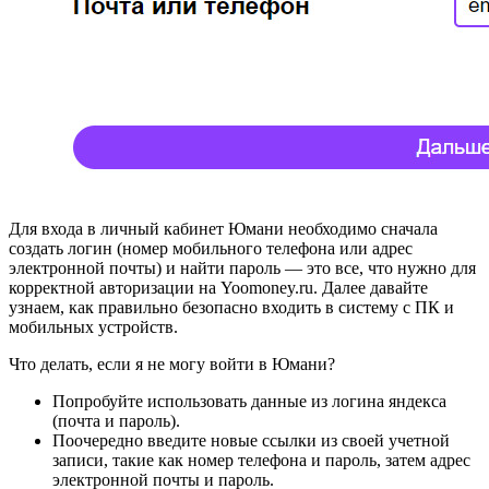
Для входа в личный кабинет Юмани необходимо сначала
создать логин (номер мобильного телефона или адрес
электронной почты) и найти пароль — это все, что нужно для
корректной авторизации на Yoomoney.ru. Далее давайте
узнаем, как правильно безопасно входить в систему с ПК и
мобильных устройств.
Что делать, если я не могу войти в Юмани?
Попробуйте использовать данные из логина яндекса
(почта и пароль).
Поочередно введите новые ссылки из своей учетной
записи, такие как номер телефона и пароль, затем адрес
электронной почты и пароль.