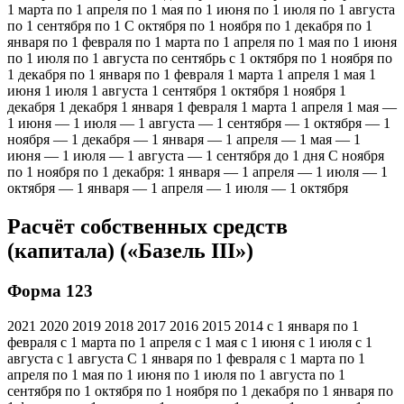
1 марта по 1 апреля по 1 мая по 1 июня по 1 июля по 1 августа
по 1 сентября по 1 С октября по 1 ноября по 1 декабря по 1
января по 1 февраля по 1 марта по 1 апреля по 1 мая по 1 июня
по 1 июля по 1 августа по сентябрь с 1 октября по 1 ноября по
1 декабря по 1 января по 1 февраля 1 марта 1 апреля 1 мая 1
июня 1 июля 1 августа 1 сентября 1 октября 1 ноября 1
декабря 1 декабря 1 января 1 февраля 1 марта 1 апреля 1 мая —
1 июня — 1 июля — 1 августа — 1 сентября — 1 октября — 1
ноября — 1 декабря — 1 января — 1 апреля — 1 мая — 1
июня — 1 июля — 1 августа — 1 сентября до 1 дня С ноября
по 1 ноября по 1 декабря: 1 января — 1 апреля — 1 июля — 1
октября — 1 января — 1 апреля — 1 июля — 1 октября
Расчёт собственных средств
(капитала) («Базель III»)
Форма 123
2021 2020 2019 2018 2017 2016 2015 2014 с 1 января по 1
февраля с 1 марта по 1 апреля с 1 мая с 1 июня с 1 июля с 1
августа с 1 августа С 1 января по 1 февраля с 1 марта по 1
апреля по 1 мая по 1 июня по 1 июля по 1 августа по 1
сентября по 1 октября по 1 ноября по 1 декабря по 1 января по