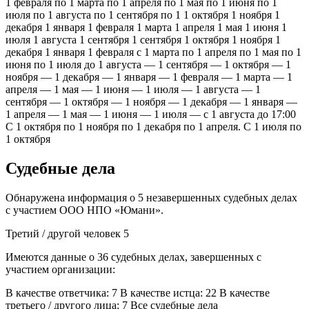
1 февраля по 1 марта по 1 апреля по 1 мая по 1 июня по 1
июля по 1 августа по 1 сентября по 1 1 октября 1 ноября 1
декабря 1 января 1 февраля 1 марта 1 апреля 1 мая 1 июня 1
июля 1 августа 1 сентября 1 сентября 1 октября 1 ноября 1
декабря 1 января 1 февраля с 1 марта по 1 апреля по 1 мая по 1
июня по 1 июля до 1 августа — 1 сентября — 1 октября — 1
ноября — 1 декабря — 1 января — 1 февраля — 1 марта — 1
апреля — 1 мая — 1 июня — 1 июля — 1 августа — 1
сентября — 1 октября — 1 ноября — 1 декабря — 1 января —
1 апреля — 1 мая — 1 июня — 1 июля — с 1 августа до 17:00
С 1 октября по 1 ноября по 1 декабря по 1 апреля. С 1 июля по
1 октября
Судебные дела
Обнаружена информация о 5 незавершенных судебных делах
с участием ООО НПО «Юмани».
Третий / другой человек 5
Имеются данные о 36 судебных делах, завершенных с
участием организации:
В качестве ответчика: 7 В качестве истца: 22 В качестве
третьего / другого лица: 7 Все судебные дела