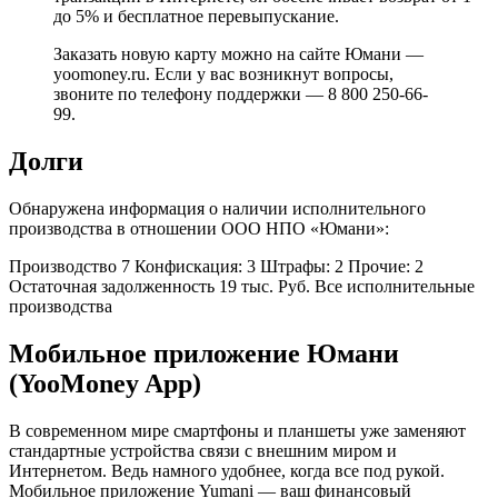
до 5% и бесплатное перевыпускание.
Заказать новую карту можно на сайте Юмани —
yoomoney.ru. Если у вас возникнут вопросы,
звоните по телефону поддержки — 8 800 250-66-
99.
Долги
Обнаружена информация о наличии исполнительного
производства в отношении ООО НПО «Юмани»:
Производство 7 Конфискация: 3 Штрафы: 2 Прочие: 2
Остаточная задолженность 19 тыс. Руб. Все исполнительные
производства
Мобильное приложение Юмани
(YooMoney App)
В современном мире смартфоны и планшеты уже заменяют
стандартные устройства связи с внешним миром и
Интернетом. Ведь намного удобнее, когда все под рукой.
Мобильное приложение Yumani — ваш финансовый