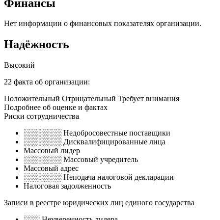
Финансы
Нет информации о финансовых показателях организации.
Надёжность
Высокий
22 факта об организации:
Положительный Отрицательный Требует внимания
Подробнее об оценке и фактах
Риски сотрудничества
░░░░░░░ Недобросовестные поставщики
░░░░░░░ Дисквалифицированные лица
Массовый лидер
░░░░░░░ Массовый учредитель
Массовый адрес
░░░░░░░ Неподача налоговой декларации
Налоговая задолженность
Записи в реестре юридических лиц единого государства
░░░ Неуверенность лидера