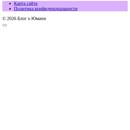
Карта сайта
Политика конфиденциальности
© 2026 Блог о Юмани