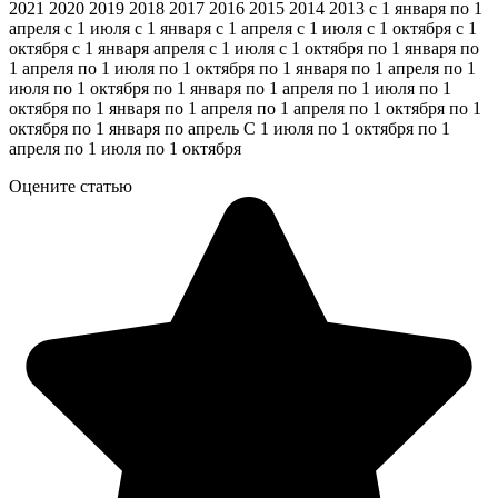
2021 2020 2019 2018 2017 2016 2015 2014 2013 с 1 января по 1
апреля с 1 июля с 1 января с 1 апреля с 1 июля с 1 октября с 1
октября с 1 января апреля с 1 июля с 1 октября по 1 января по
1 апреля по 1 июля по 1 октября по 1 января по 1 апреля по 1
июля по 1 октября по 1 января по 1 апреля по 1 июля по 1
октября по 1 января по 1 апреля по 1 апреля по 1 октября по 1
октября по 1 января по апрель С 1 июля по 1 октября по 1
апреля по 1 июля по 1 октября
Оцените статью