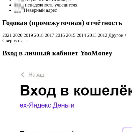
░░░ ненадежность учредителя
░░░Неверный адрес
Годовая (промежуточная) отчётность
2021 2020 2019 2018 2017 2016 2015 2014 2013 2012 Другое +
Свернуть —
Вход в личный кабинет YooMoney