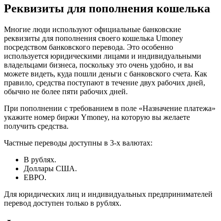
Реквизиты для пополнения кошелька
Многие люди используют официальные банковские
реквизиты для пополнения своего кошелька Umoney
посредством банковского перевода. Это особенно
используется юридическими лицами и индивидуальными
владельцами бизнеса, поскольку это очень удобно, и вы
можете видеть, куда пошли деньги с банковского счета. Как
правило, средства поступают в течение двух рабочих дней,
обычно не более пяти рабочих дней.
При пополнении с требованием в поле «Назначение платежа»
укажите номер биржи Ymoney, на которую вы желаете
получить средства.
Частные переводы доступны в 3-х валютах:
В рублях.
Доллары США.
ЕВРО.
Для юридических лиц и индивидуальных предпринимателей
перевод доступен только в рублях.