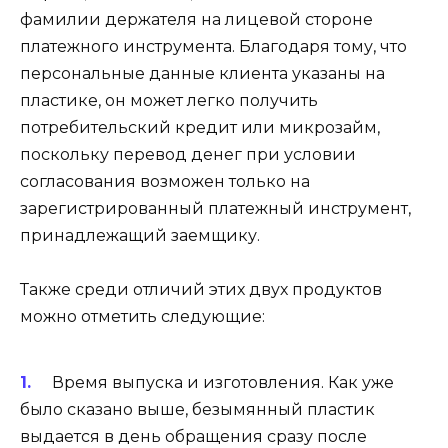
фамилии держателя на лицевой стороне
платежного инструмента. Благодаря тому, что
персональные данные клиента указаны на
пластике, он может легко получить
потребительский кредит или микрозайм,
поскольку перевод денег при условии
согласования возможен только на
зарегистрированный платежный инструмент,
принадлежащий заемщику.
Также среди отличий этих двух продуктов
можно отметить следующие:
Время выпуска и изготовления. Как уже
было сказано выше, безымянный пластик
выдается в день обращения сразу после