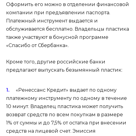
Оформить его можно в отделении финансовой
компании при предъявлении паспорта.
Платежный инструмент выдается и
обслуживается бесплатно. Владельцы пластика
также участвуют в бонусной программе
«Спасибо от Сбербанка».
Кроме того, другие российские банки
предлагают выпускать безымянный пластик:
«Ренессанс Кредит» выдает по одному
платежному инструменту по одному в течение
10 минут. Владелец пластика может получить
возврат средств по всем покупкам в размере
1% от суммы и до 7,5% от остатка при внесении
средств на лицевой счет. Эмиссия