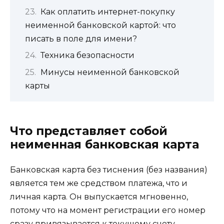
Как оплатить интернет-покупку
неименной банковской картой: что
писать в поле для имени?
Техника безопасности
Минусы неименной банковской
карты
Что представляет собой
неименная банковская карта
Банковская карта без тиснения (без названия)
является тем же средством платежа, что и
личная карта. Он выпускается мгновенно,
потому что на момент регистрации его номер
сразу привязывается к текущему счету.