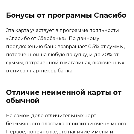
Бонусы от программы Спасибо
Эта карта участвует в программе лояльности
«Спасибо от Сбербанка». По данному
предложению банк возвращает 0,5% от суммы,
потраченной на любую покупку, и до 20% от
суммы, потраченной в магазинах, включенных
в список партнеров банка.
Отличие неименной карты от
обычной
На самом деле отличительных черт
безымянного пластика от визитки очень много.
Первое, конечно же, это наличие имени и