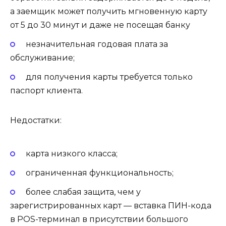
а заемщик может получить мгновенную карту
от 5 до 30 минут и даже не посещая банку
незначительная годовая плата за
обслуживание;
для получения карты требуется только
паспорт клиента.
Недостатки:
карта низкого класса;
ограниченная функциональность;
более слабая защита, чем у
зарегистрированных карт — вставка ПИН-кода
в POS-терминал в присутствии большого