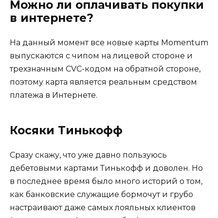
Можно ли оплачивать покупки
в интернете?
На данный момент все новые карты Momentum
выпускаются с чипом на лицевой стороне и
трехзначным CVC-кодом на обратной стороне,
поэтому карта является реальным средством
платежа в Интернете.
Косяки Тинькофф
Сразу скажу, что уже давно пользуюсь
дебетовыми картами Тинькофф и доволен. Но
в последнее время было много историй о том,
как банковские служащие бормочут и грубо
настраивают даже самых лояльных клиентов