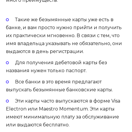
много преимуществ.
Такие же безымянные карты уже есть в
банке, и вам просто нужно прийти и получить
их практически мгновенно. В связи с тем, что
имя владельца указывать не обязательно, они
выдаются в день регистрации.
Для получения дебетовой карты без
названия нужен только паспорт.
Все банки в это время предлагают
выпускать безымянные банковские карты.
Эти карты часто выпускаются в форме Visa
Electron или Maestro Momentum. Эти карты
имеют минимальную плату за обслуживание
или выдаются бесплатно.