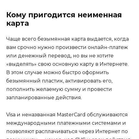
Кому пригодится неименная
карта
Чаще всего безымянная карта выдается, когда
вам срочно нужно произвести онлайн-платеж
или денежный перевод, но вы не хотите
«выделять» свою основную карту в Интернете.
В этом случае можно быстро оформить
безымянный пластик, активировать его,
пополнить желаемую сумму и провести
запланированные действия.
Visa и неназванная MasterCard обслуживаются
международными платежными системами и
позволяют расплачиваться через Интернет по