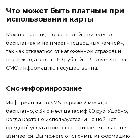
Что может быть платным при
использовании карты
Можно сказать, что карта действительно
бесплатная и не имеет «подводных камней»,
так как отказаться от наложенной страховки
несложно, а оплата 60 рублей с 3-го месяца за
СМС-информацию несущественна.
Смс-информирование
Информация по SMS первые 2 месяца
бесплатно, с 3-го месяца тариф 60 руб. Удобно,
когда карта не используется (и на ней нет
средств) услуга приостанавливается, плата не
взимается. Вы можете отключить информацию