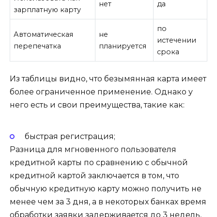
нет
да
зарплатную карту
по
Автоматическая
не
истечении
перепечатка
планируется
срока
Из таблицы видно, что безымянная карта имеет
более ограниченное применение. Однако у
него есть и свои преимущества, такие как:
быстрая регистрация;
Разница для мгновенного пользователя
кредитной карты по сравнению с обычной
кредитной картой заключается в том, что
обычную кредитную карту можно получить не
менее чем за 3 дня, а в некоторых банках время
обработки заявки задерживается до 3 недель,