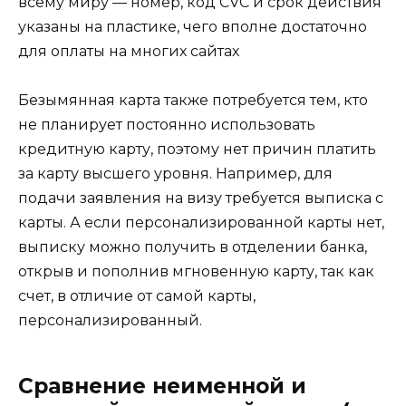
всему миру — номер, код CVC и срок действия
указаны на пластике, чего вполне достаточно
для оплаты на многих сайтах
Безымянная карта также потребуется тем, кто
не планирует постоянно использовать
кредитную карту, поэтому нет причин платить
за карту высшего уровня. Например, для
подачи заявления на визу требуется выписка с
карты. А если персонализированной карты нет,
выписку можно получить в отделении банка,
открыв и пополнив мгновенную карту, так как
счет, в отличие от самой карты,
персонализированный.
Сравнение неименной и