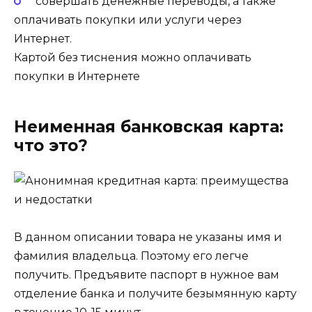
совершать денежные переводы, а также
оплачивать покупки или услуги через
Интернет.
Картой без тиснения можно оплачивать
покупки в Интернете
Неименная банковская карта:
что это?
В данном описании товара не указаны имя и
фамилия владельца. Поэтому его легче
получить. Предъявите паспорт в нужное вам
отделение банка и получите безымянную карту