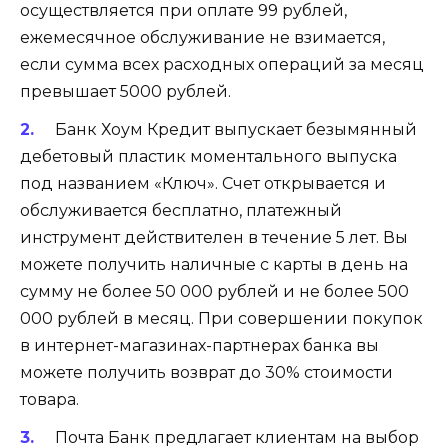
осуществляется при оплате 99 рублей,
ежемесячное обслуживание не взимается,
если сумма всех расходных операций за месяц
превышает 5000 рублей.
Банк Хоум Кредит выпускает безымянный
дебетовый пластик моментального выпуска
под названием «Ключ». Счет открывается и
обслуживается бесплатно, платежный
инструмент действителен в течение 5 лет. Вы
можете получить наличные с карты в день на
сумму не более 50 000 рублей и не более 500
000 рублей в месяц. При совершении покупок
в интернет-магазинах-партнерах банка вы
можете получить возврат до 30% стоимости
товара.
Почта Банк предлагает клиентам на выбор