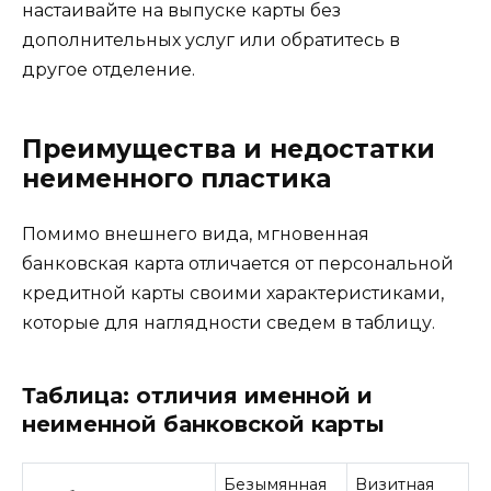
настаивайте на выпуске карты без
дополнительных услуг или обратитесь в
другое отделение.
Преимущества и недостатки
неименного пластика
Помимо внешнего вида, мгновенная
банковская карта отличается от персональной
кредитной карты своими характеристиками,
которые для наглядности сведем в таблицу.
Таблица: отличия именной и
неименной банковской карты
Безымянная
Визитная