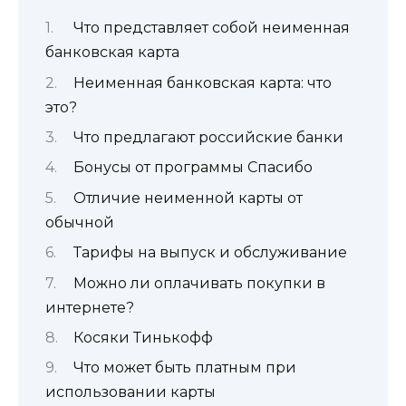
Что представляет собой неименная
банковская карта
Неименная банковская карта: что
это?
Что предлагают российские банки
Бонусы от программы Спасибо
Отличие неименной карты от
обычной
Тарифы на выпуск и обслуживание
Можно ли оплачивать покупки в
интернете?
Косяки Тинькофф
Что может быть платным при
использовании карты