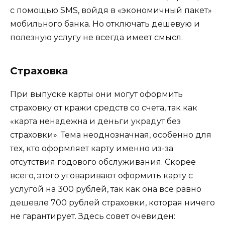
с помощью SMS, войдя в «экономичный пакет»
мобильного банка. Но отключать дешевую и
полезную услугу не всегда имеет смысл.
Страховка
При выпуске карты они могут оформить
страховку от кражи средств со счета, так как
«карта ненадежна и деньги украдут без
страховки». Тема неоднозначная, особенно для
тех, кто оформляет карту именно из-за
отсутствия годового обслуживания. Скорее
всего, этого уговаривают оформить карту с
услугой на 300 рублей, так как она все равно
дешевле 700 рублей страховки, которая ничего
не гарантирует. Здесь совет очевиден: