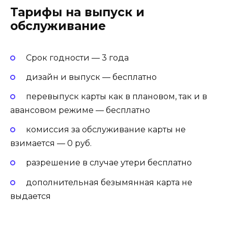
Тарифы на выпуск и
обслуживание
Срок годности — 3 года
дизайн и выпуск — бесплатно
перевыпуск карты как в плановом, так и в
авансовом режиме — бесплатно
комиссия за обслуживание карты не
взимается — 0 руб.
разрешение в случае утери бесплатно
дополнительная безымянная карта не
выдается