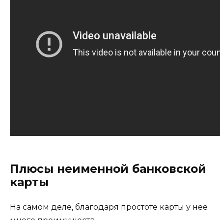
Плюсы неименной банковской
карты
На самом деле, благодаря простоте карты у нее