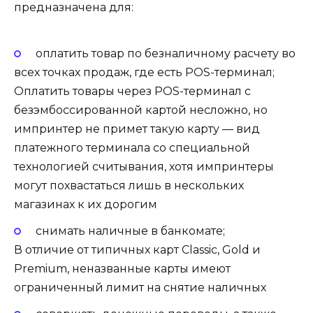
предназначена для:
оплатить товар по безналичному расчету во
всех точках продаж, где есть POS-терминал;
Оплатить товары через POS-терминал с
безэмбоссированной картой несложно, но
импринтер не примет такую ​​карту — вид
платежного терминала со специальной
технологией считывания, хотя импринтеры
могут похвастаться лишь в нескольких
магазинах к их дорогим
снимать наличные в банкомате;
В отличие от типичных карт Classic, Gold и
Premium, неназванные карты имеют
ограниченный лимит на снятие наличных