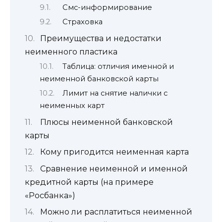
Смс-информирование
Страховка
Преимущества и недостатки
неименного пластика
Таблица: отличия именной и
неименной банковской карты
Лимит на снятие налички с
неименных карт
Плюсы неименной банковской
карты
Кому пригодится неименная карта
Сравнение неименной и именной
кредитной карты (на примере
«Росбанка»)
Можно ли расплатиться неименной