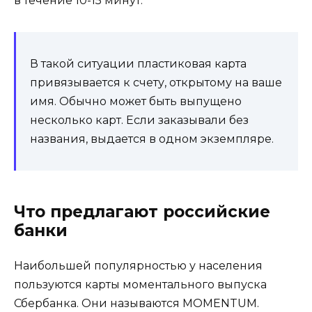
в течение 10-15 минут.
В такой ситуации пластиковая карта
привязывается к счету, открытому на ваше
имя. Обычно может быть выпущено
несколько карт. Если заказывали без
названия, выдается в одном экземпляре.
Что предлагают российские
банки
Наибольшей популярностью у населения
пользуются карты моментального выпуска
Сбербанка. Они называются MOMENTUM.