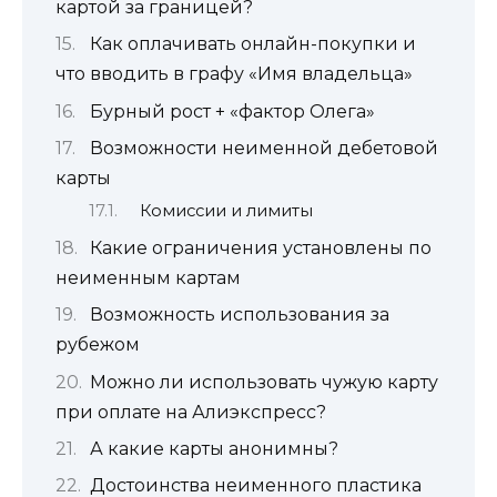
картой за границей?
Как оплачивать онлайн-покупки и
что вводить в графу «Имя владельца»
Бурный рост + «фактор Олега»
Возможности неименной дебетовой
карты
Комиссии и лимиты
Какие ограничения установлены по
неименным картам
Возможность использования за
рубежом
Можно ли использовать чужую карту
при оплате на Алиэкспресс?
А какие карты анонимны?
Достоинства неименного пластика