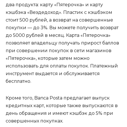
два продукта: карту «Пятерочка» и карту
кэшбэка «Вездедоход». Пластик с кэшбэком
стоит 500 рублей, а возврат на совершенные
покупки — до 3%. Вы можете получить возврат
до 5000 рублей в месяц. Карта «Пятерочка»
позволяет владельцу получать прирост баллов
при совершении покупок в сети магазинов
«Пятерочка», которые затем можно
использовать для оплаты покупок. Платежный
инструмент выдается и обслуживается
бесплатно.
Кроме того, Banca Posta предлагает выпуск
кредитных карт, которые также выпускаются в
день обращения и имеют кэшбэк до 5% при
совершенных покупках.