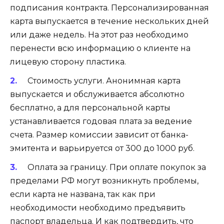
подписания контракта. Персонализированная
карта выпускается в течение нескольких дней
или даже недель. На этот раз необходимо
перенести всю информацию о клиенте на
лицевую сторону пластика.
Стоимость услуги. Анонимная карта
выпускается и обслуживается абсолютно
бесплатно, а для персональной карты
устанавливается годовая плата за ведение
счета. Размер комиссии зависит от банка-
эмитента и варьируется от 300 до 1000 руб.
Оплата за границу. При оплате покупок за
пределами РФ могут возникнуть проблемы,
если карта не названа, так как при
необходимости необходимо предъявить
паспорт владельца. И как подтвердить, что