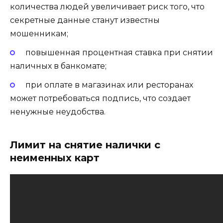
количества людей увеличивает риск того, что
секретные данные станут известны
мошенникам;
повышенная процентная ставка при снятии
наличных в банкомате;
при оплате в магазинах или ресторанах
может потребоваться подпись, что создает
ненужные неудобства.
Лимит на снятие налички с
неименных карт