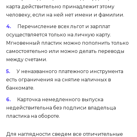
карта действительно принадлежит этому
человеку, если на ней нет имени и фамилии.
Перечисление всех льгот и зарплат
осуществляется только на личную карту.
Мгновенный пластик можно пополнить только
самостоятельно или можно делать переводы
между счетами.
У неназванного платежного инструмента
есть ограничения на снятие наличных в
банкомате.
Карточка немедленного выпуска
недействительна без подписи владельца
пластика на обороте.
Для наглядности сведем все отличительные