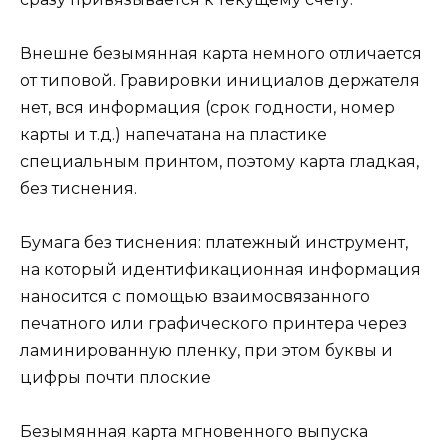
Внешне безымянная карта немного отличается
от типовой. Гравировки инициалов держателя
нет, вся информация (срок годности, номер
карты и т.д.) напечатана на пластике
специальным принтом, поэтому карта гладкая,
без тиснения.
Бумага без тиснения: платежный инструмент,
на который идентификационная информация
наносится с помощью взаимосвязанного
печатного или графического принтера через
ламинированную пленку, при этом буквы и
цифры почти плоские
Безымянная карта мгновенного выпуска