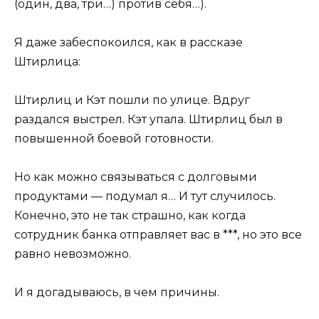
(один, два, три…) против себя…).
Я даже забеспокоился, как в рассказе
Штирлица:
Штирлиц и Кэт пошли по улице. Вдруг
раздался выстрел. Кэт упала. Штирлиц был в
повышенной боевой готовности.
Но как можно связываться с долговыми
продуктами — подумал я… И тут случилось.
Конечно, это не так страшно, как когда
сотрудник банка отправляет вас в ***, но это все
равно невозможно.
И я догадываюсь, в чем причины.